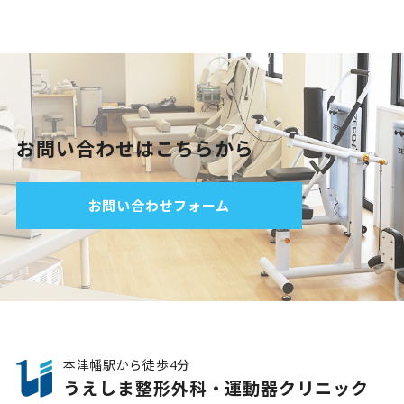
お問い合わせはこちらから
お問い合わせフォーム
本津幡駅から徒歩4分
うえしま整形外科・運動器クリニック