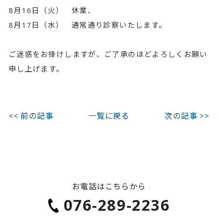
8月16日（火） 休業、
8月17日（水） 通常通り診察いたします。
ご迷惑をお掛けしますが、ご了承のほどよろしくお願い
申し上げます。
<< 前の記事
一覧に戻る
次の記事 >>
お電話はこちらから
076-289-2236