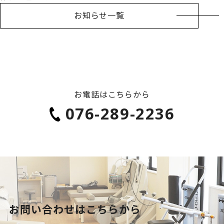
お知らせ一覧
お電話はこちらから
076-289-2236
お問い合わせはこちらから