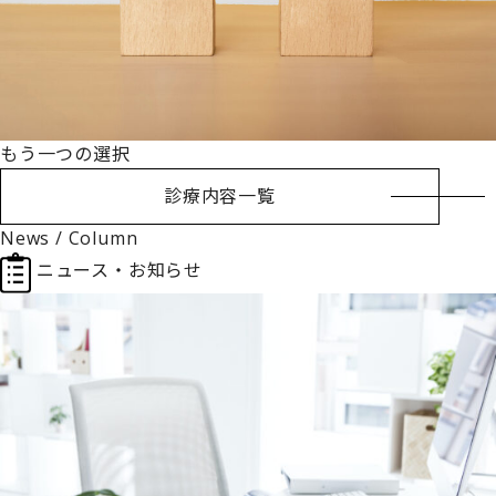
もう一つの選択
診療内容一覧
News / Column
ニュース・お知らせ