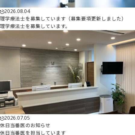
2026.08.04
理学療法士を募集しています（募集要項更新しました）
理学療法士を募集しています。
2026.07.05
休日当番医のお知らせ
休日当番医を担当しています