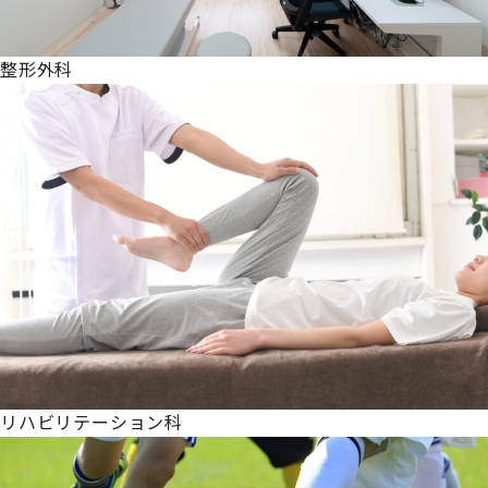
整形外科
リハビリテーション科