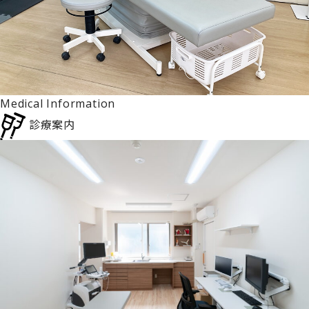
Medical Information
診療案内