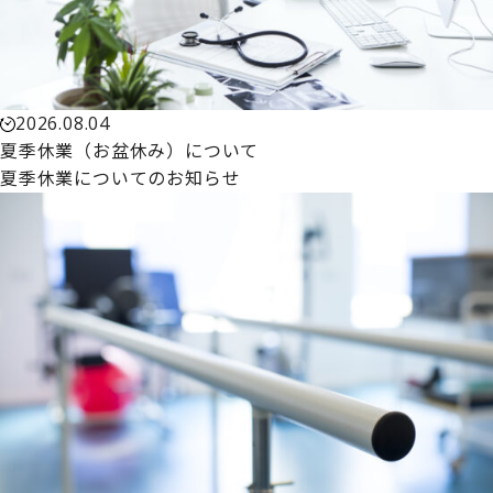
2026.08.04
夏季休業（お盆休み）について
夏季休業についてのお知らせ