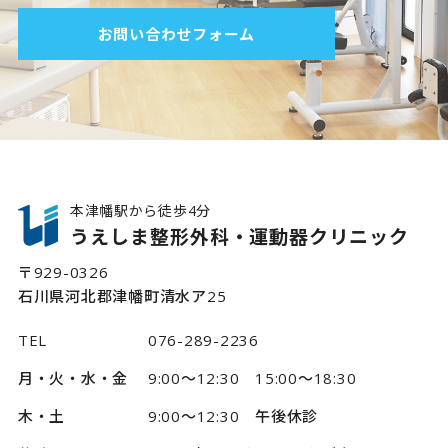
お問い合わせフォーム
本津幡駅から徒歩4分
うえしま整形外科・運動器クリニック
〒929-0326
石川県河北郡津幡町清水ア25
TEL
076-289-2236
月・火・水・金
9:00～12:30 15:00～18:30
木・土
9:00～12:30 午後休診