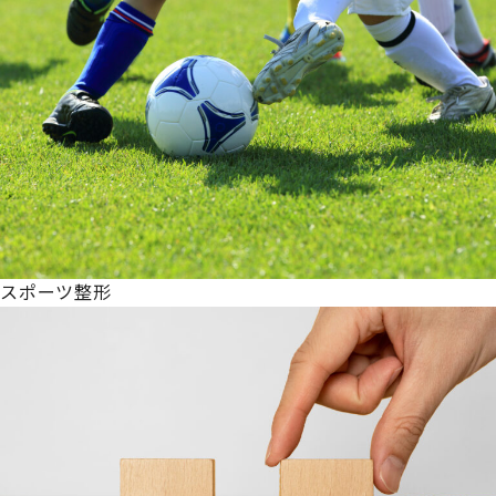
スポーツ整形