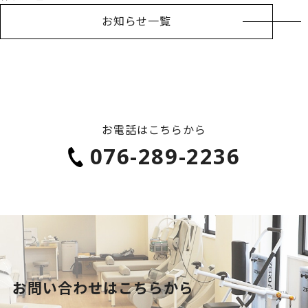
お知らせ一覧
お電話はこちらから
076-289-2236
お問い合わせはこちらから