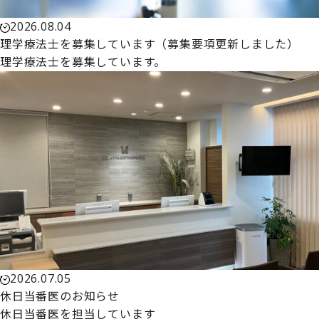
2026.08.04
理学療法士を募集しています（募集要項更新しました）
理学療法士を募集しています。
2026.07.05
休日当番医のお知らせ
休日当番医を担当しています