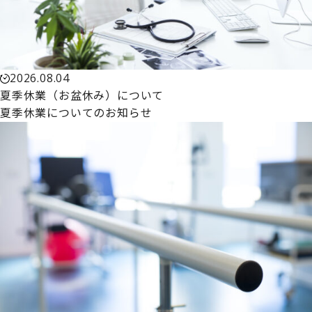
2026.08.04
夏季休業（お盆休み）について
夏季休業についてのお知らせ