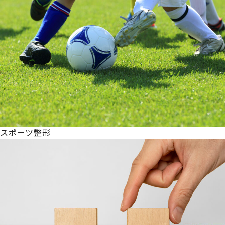
スポーツ整形