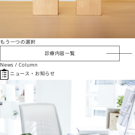
もう一つの選択
診療内容一覧
News / Column
ニュース・お知らせ