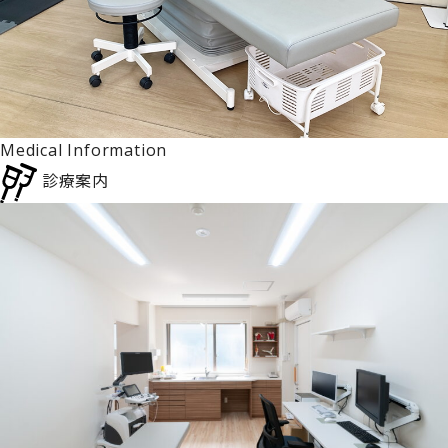
Medical Information
診療案内