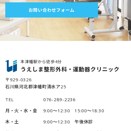
お問い合わせフォーム
本津幡駅から徒歩4分
うえしま整形外科・運動器クリニック
〒929-0326
石川県河北郡津幡町清水ア25
TEL
076-289-2236
月・火・水・金
9:00～12:30 15:00～18:30
木・土
9:00～12:30 午後休診