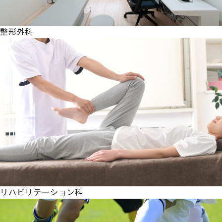
整形外科
リハビリテーション科